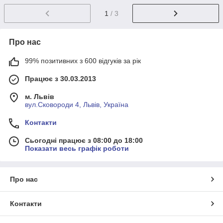
1
/ 3
Про нас
99% позитивних з 600 відгуків за рік
Працює з 30.03.2013
м. Львів
вул.Сковороди 4, Львів, Україна
Контакти
Сьогодні працює з 08:00 до 18:00
Показати весь графік роботи
Про нас
Контакти