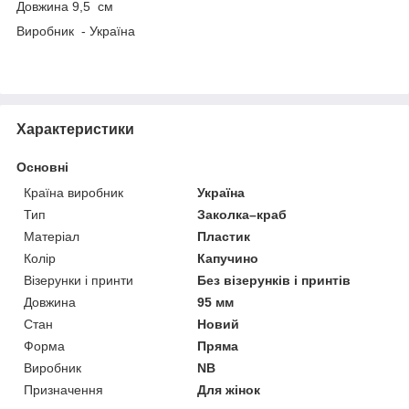
Довжина 9,5 см
Виробник - Україна
Характеристики
Основні
Країна виробник
Україна
Тип
Заколка–краб
Матеріал
Пластик
Колір
Капучино
Візерунки і принти
Без візерунків і принтів
Довжина
95 мм
Стан
Новий
Форма
Пряма
Виробник
NB
Призначення
Для жінок