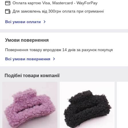
Оплата картою Visa, Mastercard - WayForPay
Для замовлень від 300грн оплата при отриманні
Всі умови оплати
Умови повернення
Повернення товару впродовж 14 днів за рахунок покупця
Всі умови повернення
Подібні товари компанії