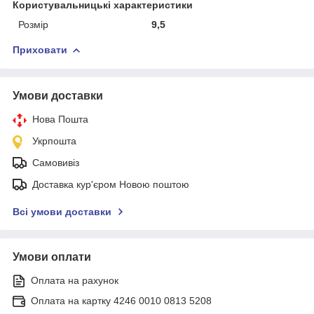
Користувальницькі характеристики
Розмір
9,5
Приховати
Умови доставки
Нова Пошта
Укрпошта
Самовивіз
Доставка кур'єром Новою поштою
Всі умови доставки
Умови оплати
Оплата на рахунок
Оплата на картку 4246 0010 0813 5208