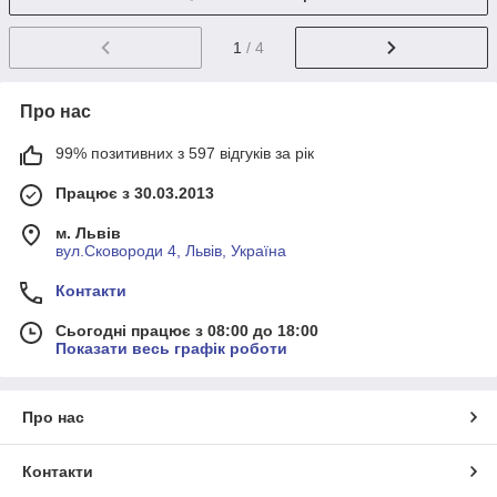
1
/ 4
Про нас
99% позитивних з 597 відгуків за рік
Працює з 30.03.2013
м. Львів
вул.Сковороди 4, Львів, Україна
Контакти
Сьогодні працює з 08:00 до 18:00
Показати весь графік роботи
Про нас
Контакти