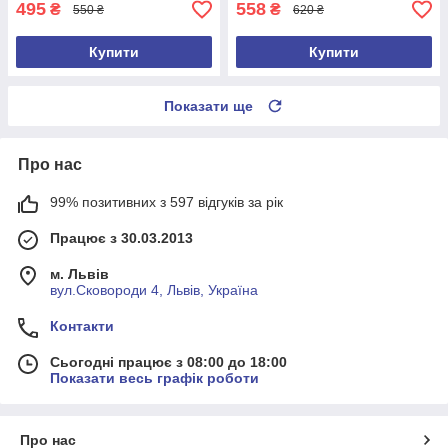
495
558
₴
₴
550 ₴
620 ₴
Купити
Купити
Показати ще
Про нас
99% позитивних з 597 відгуків за рік
Працює з 30.03.2013
м. Львів
вул.Сковороди 4, Львів, Україна
Контакти
Сьогодні працює з 08:00 до 18:00
Показати весь графік роботи
Про нас