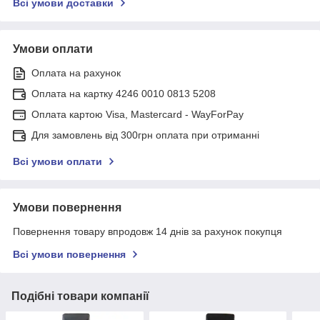
Всі умови доставки
Умови оплати
Оплата на рахунок
Оплата на картку 4246 0010 0813 5208
Оплата картою Visa, Mastercard - WayForPay
Для замовлень від 300грн оплата при отриманні
Всі умови оплати
Умови повернення
Повернення товару впродовж 14 днів за рахунок покупця
Всі умови повернення
Подібні товари компанії