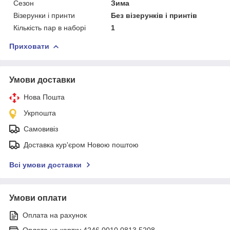
Сезон
Зима
Візерунки і принти
Без візерунків і принтів
Кількість пар в наборі
1
Приховати
Умови доставки
Нова Пошта
Укрпошта
Самовивіз
Доставка кур'єром Новою поштою
Всі умови доставки
Умови оплати
Оплата на рахунок
Оплата на картку 4246 0010 0813 5208