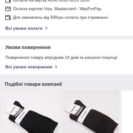
Оплата картою Visa, Mastercard - WayForPay
Для замовлень від 300грн оплата при отриманні
Всі умови оплати
Умови повернення
Повернення товару впродовж 14 днів за рахунок покупця
Всі умови повернення
Подібні товари компанії