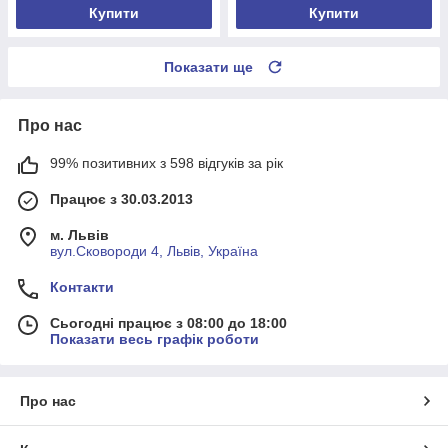
Купити
Купити
Показати ще
Про нас
99% позитивних з 598 відгуків за рік
Працює з 30.03.2013
м. Львів
вул.Сковороди 4, Львів, Україна
Контакти
Сьогодні працює з 08:00 до 18:00
Показати весь графік роботи
Про нас