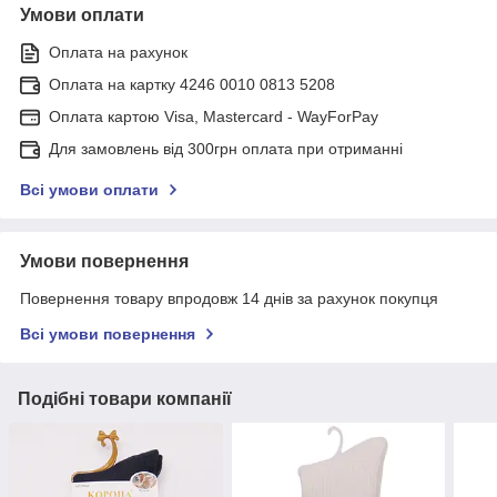
Умови оплати
Оплата на рахунок
Оплата на картку 4246 0010 0813 5208
Оплата картою Visa, Mastercard - WayForPay
Для замовлень від 300грн оплата при отриманні
Всі умови оплати
Умови повернення
Повернення товару впродовж 14 днів за рахунок покупця
Всі умови повернення
Подібні товари компанії