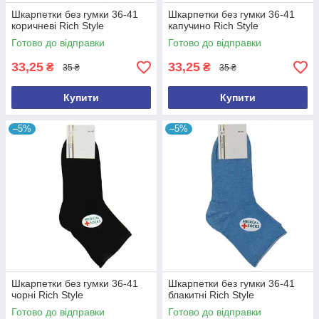
Шкарпетки без гумки 36-41
Шкарпетки без гумки 36-41
коричневі Rich Style
капучино Rich Style
Готово до відправки
Готово до відправки
33,25
33,25
₴
₴
35 ₴
35 ₴
Купити
Купити
–5%
–5%
Шкарпетки без гумки 36-41
Шкарпетки без гумки 36-41
чорні Rich Style
блакитні Rich Style
Готово до відправки
Готово до відправки