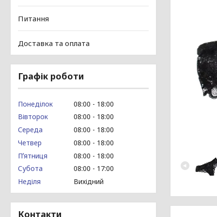
Питання
Доставка та оплата
Графік роботи
Понеділок
08:00
18:00
Вівторок
08:00
18:00
Середа
08:00
18:00
Четвер
08:00
18:00
Пʼятниця
08:00
18:00
Субота
08:00
17:00
Неділя
Вихідний
Контакти