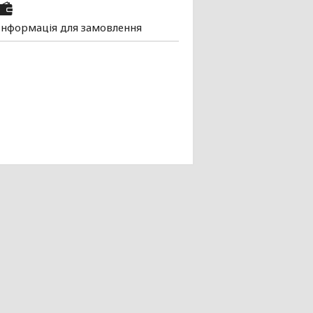
Інформація для замовлення