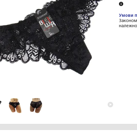
Законом
належно