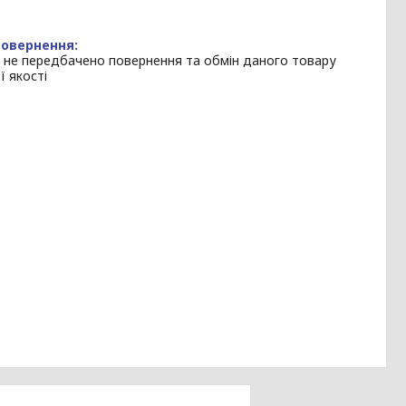
 не передбачено повернення та обмін даного товару
ї якості