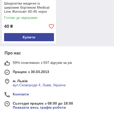
Шкарпетки медичні із
широким бортиком Medical
Line Житосвіт 40-45 чорні
Готово до відправки
40
₴
Купити
Про нас
99% позитивних з 597 відгуків за рік
Працює з 30.03.2013
м. Львів
вул.Сковороди 4, Львів, Україна
Контакти
Сьогодні працює з 08:00 до 18:00
Показати весь графік роботи