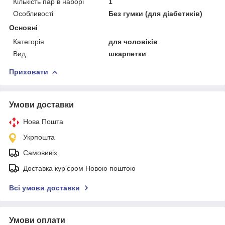
Кількість пар в наборі
1
Особливості
Без гумки (для діабетиків)
Основні
Категорія
для чоловіків
Вид
шкарпетки
Приховати
Умови доставки
Нова Пошта
Укрпошта
Самовивіз
Доставка кур'єром Новою поштою
Всі умови доставки
Умови оплати