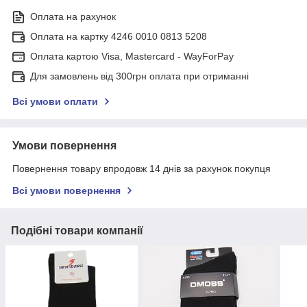
Оплата на рахунок
Оплата на картку 4246 0010 0813 5208
Оплата картою Visa, Mastercard - WayForPay
Для замовлень від 300грн оплата при отриманні
Всі умови оплати
Умови повернення
Повернення товару впродовж 14 днів за рахунок покупця
Всі умови повернення
Подібні товари компанії