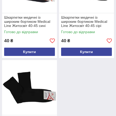
Шкарпетки медичні із
Шкарпетки медичні із
широким бортиком Medical
широким бортиком Medical
Line Житосвіт 40-45 сині
Line Житосвіт 40-45 сірі
Готово до відправки
Готово до відправки
40
40
₴
₴
Купити
Купити