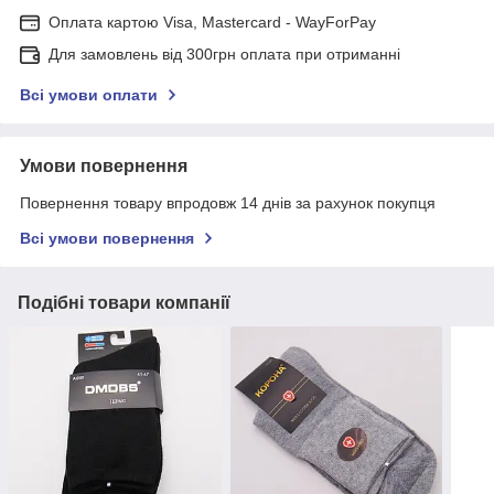
Оплата картою Visa, Mastercard - WayForPay
Для замовлень від 300грн оплата при отриманні
Всі умови оплати
Умови повернення
Повернення товару впродовж 14 днів за рахунок покупця
Всі умови повернення
Подібні товари компанії