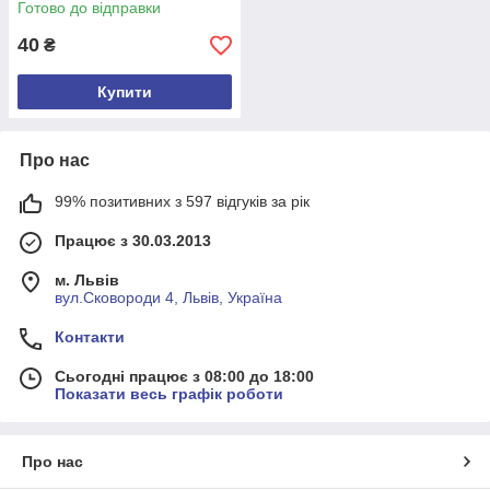
Готово до відправки
40
₴
Купити
Про нас
99% позитивних з 597 відгуків за рік
Працює з 30.03.2013
м. Львів
вул.Сковороди 4, Львів, Україна
Контакти
Сьогодні працює з 08:00 до 18:00
Показати весь графік роботи
Про нас