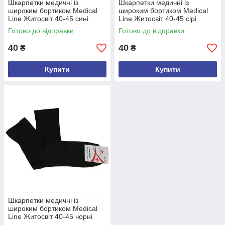
Шкарпетки медичні із
Шкарпетки медичні із
широким бортиком Medical
широким бортиком Medical
Line Житосвіт 40-45 сині
Line Житосвіт 40-45 сірі
Готово до відправки
Готово до відправки
40
40
₴
₴
Купити
Купити
Шкарпетки медичні із
широким бортиком Medical
Line Житосвіт 40-45 чорні