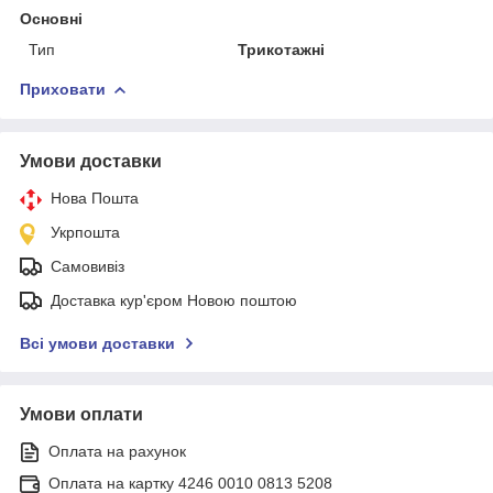
Основні
Тип
Трикотажні
Приховати
Умови доставки
Нова Пошта
Укрпошта
Самовивіз
Доставка кур'єром Новою поштою
Всі умови доставки
Умови оплати
Оплата на рахунок
Оплата на картку 4246 0010 0813 5208