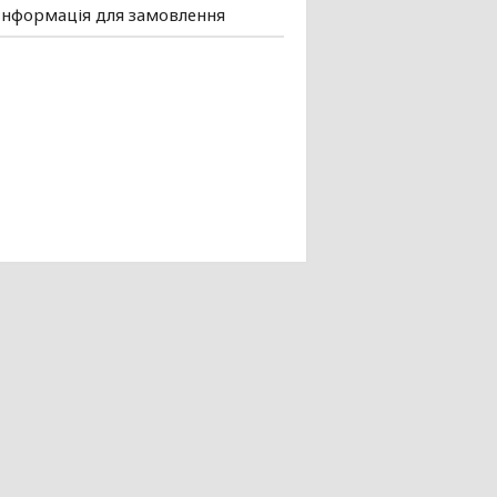
Інформація для замовлення