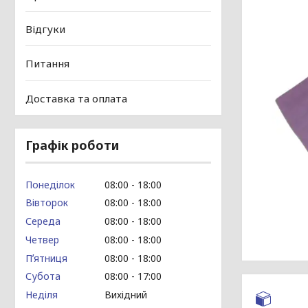
Відгуки
Питання
Доставка та оплата
Графік роботи
Понеділок
08:00
18:00
Вівторок
08:00
18:00
Середа
08:00
18:00
Четвер
08:00
18:00
Пʼятниця
08:00
18:00
Субота
08:00
17:00
Неділя
Вихідний