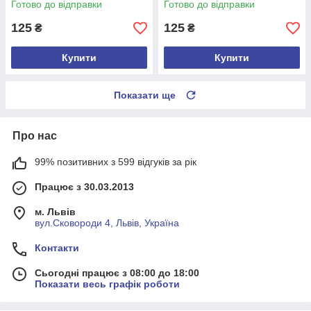
Готово до відправки
Готово до відправки
125
125
₴
₴
Купити
Купити
Показати ще
Про нас
99% позитивних з 599 відгуків за рік
Працює з 30.03.2013
м. Львів
вул.Сковороди 4, Львів, Україна
Контакти
Сьогодні працює з 08:00 до 18:00
Показати весь графік роботи