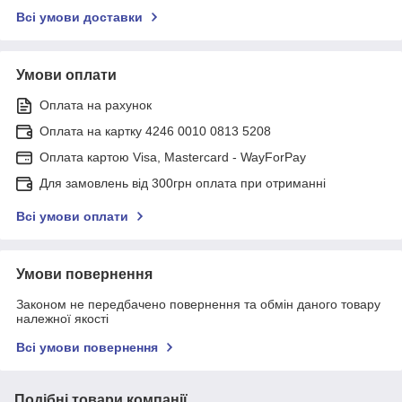
Всі умови доставки
Умови оплати
Оплата на рахунок
Оплата на картку 4246 0010 0813 5208
Оплата картою Visa, Mastercard - WayForPay
Для замовлень від 300грн оплата при отриманні
Всі умови оплати
Умови повернення
Законом не передбачено повернення та обмін даного товару
належної якості
Всі умови повернення
Подібні товари компанії