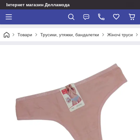
Інтернет магазин Делламода
Товари
Трусики, утяжки, бандалетки
Жіночі труси