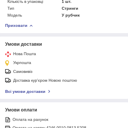
Кількість в упаковці
1 шт.
Тип
Стринги
Модель
У рубчик
Приховати
Умови доставки
Нова Пошта
Укрпошта
Самовивіз
Доставка кур'єром Новою поштою
Всі умови доставки
Умови оплати
Оплата на рахунок
Оплата на картку 4246 0010 0813 5208