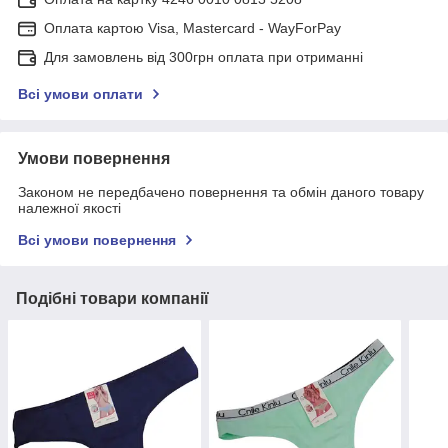
Оплата картою Visa, Mastercard - WayForPay
Для замовлень від 300грн оплата при отриманні
Всі умови оплати
Умови повернення
Законом не передбачено повернення та обмін даного товару
належної якості
Всі умови повернення
Подібні товари компанії