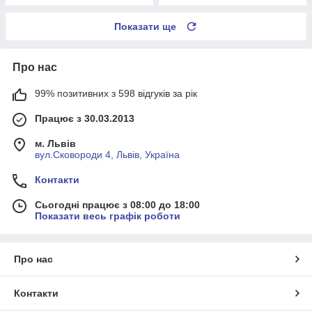
Показати ще
Про нас
99% позитивних з 598 відгуків за рік
Працює з 30.03.2013
м. Львів
вул.Сковороди 4, Львів, Україна
Контакти
Сьогодні працює з 08:00 до 18:00
Показати весь графік роботи
Про нас
Контакти