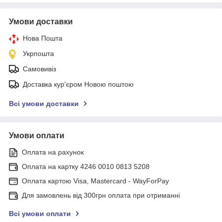
Умови доставки
Нова Пошта
Укрпошта
Самовивіз
Доставка кур'єром Новою поштою
Всі умови доставки
Умови оплати
Оплата на рахунок
Оплата на картку 4246 0010 0813 5208
Оплата картою Visa, Mastercard - WayForPay
Для замовлень від 300грн оплата при отриманні
Всі умови оплати