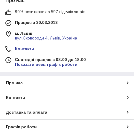
Про нас
99% позитивних з 597 відгуків за рік
Працює з 30.03.2013
м. Львів
вул.Сковороди 4, Львів, Україна
Контакти
Сьогодні працює з 08:00 до 18:00
Показати весь графік роботи
Про нас
Контакти
Доставка та оплата
Графік роботи