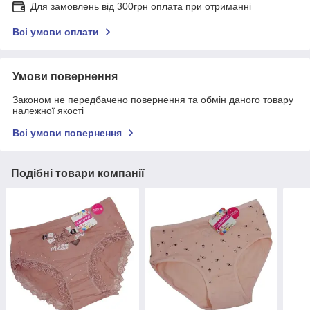
Для замовлень від 300грн оплата при отриманні
Всі умови оплати
Умови повернення
Законом не передбачено повернення та обмін даного товару
належної якості
Всі умови повернення
Подібні товари компанії