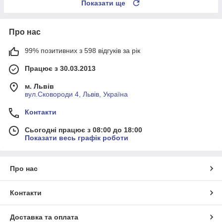
Показати ще
Про нас
99% позитивних з 598 відгуків за рік
Працює з 30.03.2013
м. Львів
вул.Сковороди 4, Львів, Україна
Контакти
Сьогодні працює з 08:00 до 18:00
Показати весь графік роботи
Про нас
Контакти
Доставка та оплата