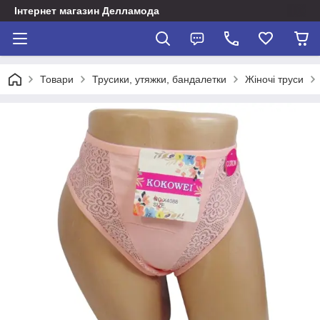
Інтернет магазин Делламода
Товари
Трусики, утяжки, бандалетки
Жіночі труси