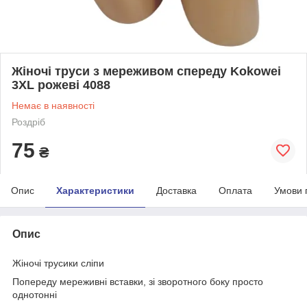
Жіночі труси з мереживом спереду Kokowei
3XL рожеві 4088
Немає в наявності
Роздріб
75
₴
Опис
Характеристики
Доставка
Оплата
Умови 
Опис
Жіночі трусики сліпи
Попереду мереживні вставки, зі зворотного боку просто
однотонні