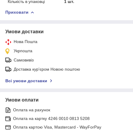
Кількість в упаковці
1 шт.
Приховати
Умови доставки
Нова Пошта
Укрпошта
Самовивіз
Доставка кур'єром Новою поштою
Всі умови доставки
Умови оплати
Оплата на рахунок
Оплата на картку 4246 0010 0813 5208
Оплата картою Visa, Mastercard - WayForPay