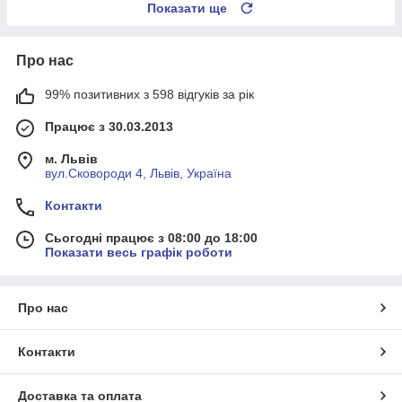
Показати ще
Про нас
99% позитивних з 598 відгуків за рік
Працює з 30.03.2013
м. Львів
вул.Сковороди 4, Львів, Україна
Контакти
Сьогодні працює з 08:00 до 18:00
Показати весь графік роботи
Про нас
Контакти
Доставка та оплата