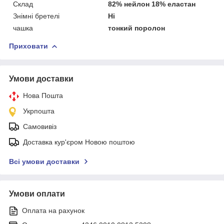
Склад
82% нейлон 18% еластан
Знімні бретелі
Ні
чашка
тонкий поролон
Приховати
Умови доставки
Нова Пошта
Укрпошта
Самовивіз
Доставка кур'єром Новою поштою
Всі умови доставки
Умови оплати
Оплата на рахунок