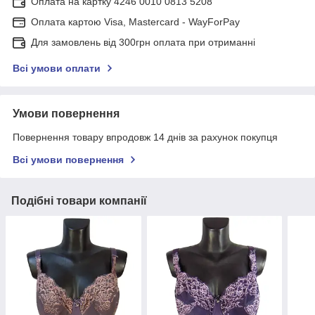
Оплата на картку 4246 0010 0813 5208
Оплата картою Visa, Mastercard - WayForPay
Для замовлень від 300грн оплата при отриманні
Всі умови оплати
Умови повернення
Повернення товару впродовж 14 днів за рахунок покупця
Всі умови повернення
Подібні товари компанії