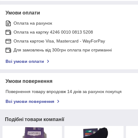
Умови оплати
Оплата на рахунок
Оплата на картку 4246 0010 0813 5208
Оплата картою Visa, Mastercard - WayForPay
Для замовлень від 300грн оплата при отриманні
Всі умови оплати
Умови повернення
Повернення товару впродовж 14 днів за рахунок покупця
Всі умови повернення
Подібні товари компанії