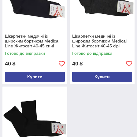
Шкарпетки медичні із
Шкарпетки медичні із
широким бортиком Medical
широким бортиком Medical
Line Житосвіт 40-45 сині
Line Житосвіт 40-45 сірі
Готово до відправки
Готово до відправки
40
40
₴
₴
Купити
Купити