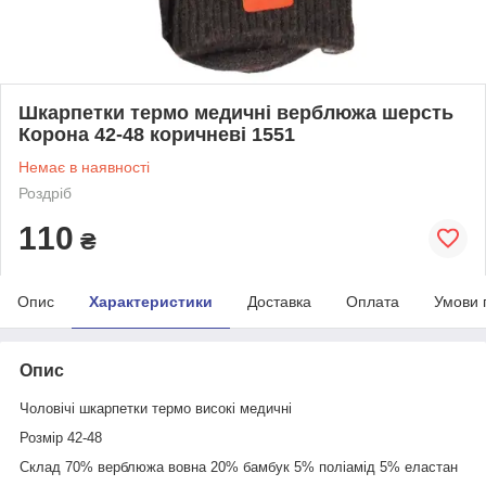
Шкарпетки термо медичні верблюжа шерсть
Корона 42-48 коричневі 1551
Немає в наявності
Роздріб
110
₴
Опис
Характеристики
Доставка
Оплата
Умови 
Опис
Чоловічі шкарпетки термо високі медичні
Розмір 42-48
Склад 70% верблюжа вовна 20% бамбук 5% поліамід 5% еластан