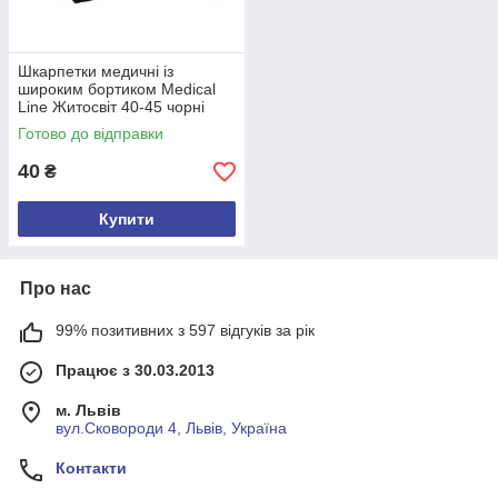
Шкарпетки медичні із
широким бортиком Medical
Line Житосвіт 40-45 чорні
Готово до відправки
40
₴
Купити
Про нас
99% позитивних з 597 відгуків за рік
Працює з 30.03.2013
м. Львів
вул.Сковороди 4, Львів, Україна
Контакти