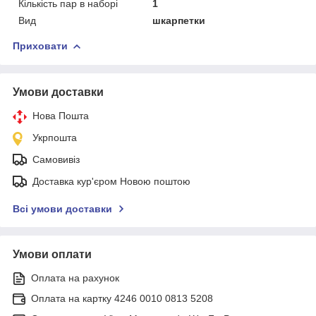
Кількість пар в наборі
1
Вид
шкарпетки
Приховати
Умови доставки
Нова Пошта
Укрпошта
Самовивіз
Доставка кур'єром Новою поштою
Всі умови доставки
Умови оплати
Оплата на рахунок
Оплата на картку 4246 0010 0813 5208