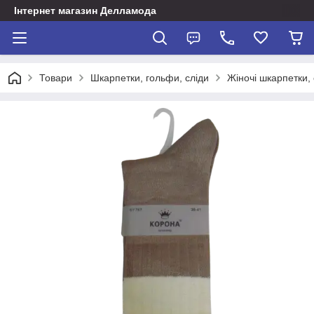
Інтернет магазин Делламода
Товари
Шкарпетки, гольфи, сліди
Жіночі шкарпетки, 