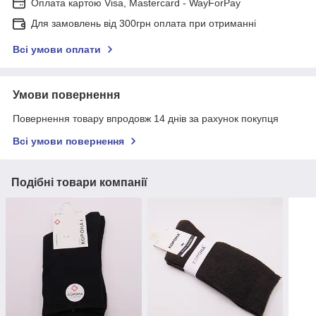
Оплата картою Visa, Mastercard - WayForPay
Для замовлень від 300грн оплата при отриманні
Всі умови оплати
Умови повернення
Повернення товару впродовж 14 днів за рахунок покупця
Всі умови повернення
Подібні товари компанії