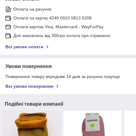
Оплата на рахунок
Оплата на картку 4246 0010 0813 5208
Оплата картою Visa, Mastercard - WayForPay
Для замовлень від 300грн оплата при отриманні
Всі умови оплати
Умови повернення
Повернення товару впродовж 14 днів за рахунок покупця
Всі умови повернення
Подібні товари компанії