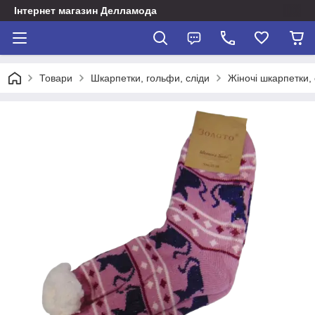
Інтернет магазин Делламода
Товари
Шкарпетки, гольфи, сліди
Жіночі шкарпетки, 