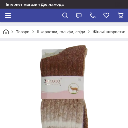
Інтернет магазин Делламода
Товари
Шкарпетки, гольфи, сліди
Жіночі шкарпетки, 