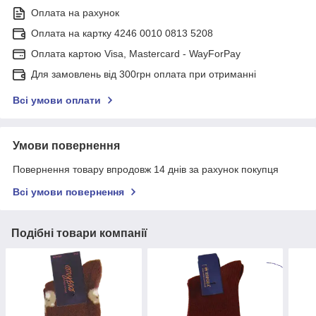
Оплата на рахунок
Оплата на картку 4246 0010 0813 5208
Оплата картою Visa, Mastercard - WayForPay
Для замовлень від 300грн оплата при отриманні
Всі умови оплати
Умови повернення
Повернення товару впродовж 14 днів за рахунок покупця
Всі умови повернення
Подібні товари компанії