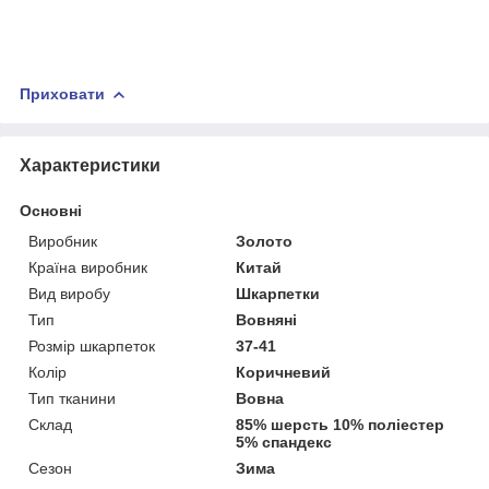
Приховати
Характеристики
Основні
Виробник
Золото
Країна виробник
Китай
Вид виробу
Шкарпетки
Тип
Вовняні
Розмір шкарпеток
37-41
Колір
Коричневий
Тип тканини
Вовна
Склад
85% шерсть 10% поліестер
5% спандекс
Сезон
Зима