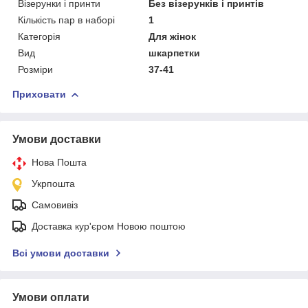
Візерунки і принти
Без візерунків і принтів
Кількість пар в наборі
1
Категорія
Для жінок
Вид
шкарпетки
Розміри
37-41
Приховати
Умови доставки
Нова Пошта
Укрпошта
Самовивіз
Доставка кур'єром Новою поштою
Всі умови доставки
Умови оплати