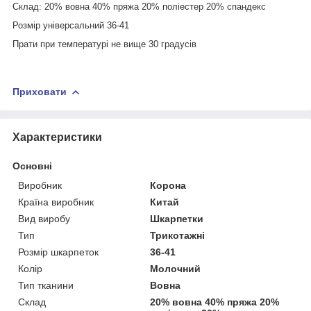
Склад: 20% вовна 40% пряжа 20% поліестер 20% спандекс
Розмір універсальний 36-41
Прати при температурі не вище 30 градусів
Приховати
Характеристики
Основні
Виробник
Корона
Країна виробник
Китай
Вид виробу
Шкарпетки
Тип
Трикотажні
Розмір шкарпеток
36-41
Колір
Молочний
Тип тканини
Вовна
Склад
20% вовна 40% пряжа 20%