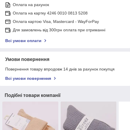
Оплата на рахунок
Оплата на картку 4246 0010 0813 5208
Оплата картою Visa, Mastercard - WayForPay
Для замовлень від 300грн оплата при отриманні
Всі умови оплати
Умови повернення
Повернення товару впродовж 14 днів за рахунок покупця
Всі умови повернення
Подібні товари компанії