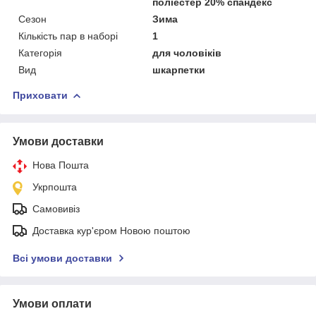
поліестер 20% спандекс
Сезон
Зима
Кількість пар в наборі
1
Категорія
для чоловіків
Вид
шкарпетки
Приховати
Умови доставки
Нова Пошта
Укрпошта
Самовивіз
Доставка кур'єром Новою поштою
Всі умови доставки
Умови оплати