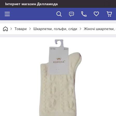
Інтернет магазин Делламода
Товари
Шкарпетки, гольфи, сліди
Жіночі шкарпетки, 