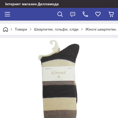
Інтернет магазин Делламода
Товари
Шкарпетки, гольфи, сліди
Жіночі шкарпетки, 