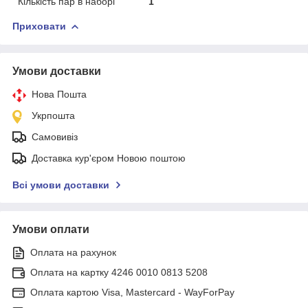
Кількість пар в наборі
1
Приховати
Умови доставки
Нова Пошта
Укрпошта
Самовивіз
Доставка кур'єром Новою поштою
Всі умови доставки
Умови оплати
Оплата на рахунок
Оплата на картку 4246 0010 0813 5208
Оплата картою Visa, Mastercard - WayForPay