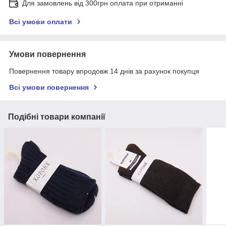
Для замовлень від 300грн оплата при отриманні
Всі умови оплати
Умови повернення
Повернення товару впродовж 14 днів за рахунок покупця
Всі умови повернення
Подібні товари компанії