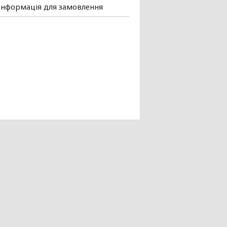
Інформація для замовлення