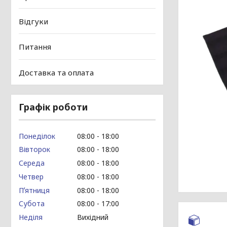
Відгуки
Питання
Доставка та оплата
Графік роботи
Понеділок
08:00
18:00
Вівторок
08:00
18:00
Середа
08:00
18:00
Четвер
08:00
18:00
Пʼятниця
08:00
18:00
Субота
08:00
17:00
Неділя
Вихідний