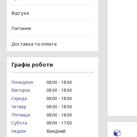
Відгуки
Питання
Доставка та оплата
Графік роботи
Понеділок
08:00
18:00
Вівторок
08:00
18:00
Середа
08:00
18:00
Четвер
08:00
18:00
Пʼятниця
08:00
18:00
Субота
08:00
17:00
Неділя
Вихідний