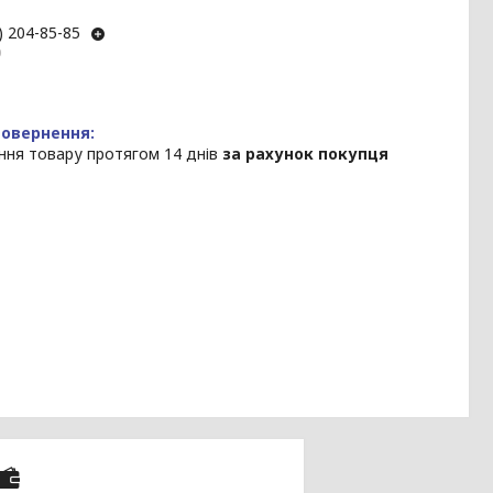
) 204-85-85
р
ння товару протягом 14 днів
за рахунок покупця