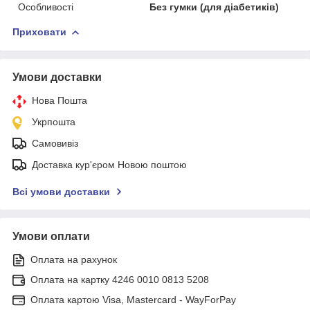
Особливості
Без гумки (для діабетиків)
Приховати
Умови доставки
Нова Пошта
Укрпошта
Самовивіз
Доставка кур'єром Новою поштою
Всі умови доставки
Умови оплати
Оплата на рахунок
Оплата на картку 4246 0010 0813 5208
Оплата картою Visa, Mastercard - WayForPay