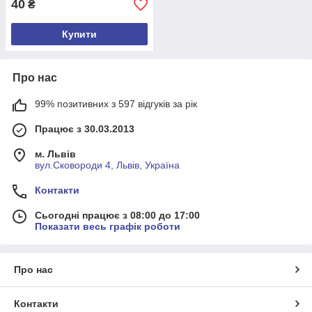
40
₴
Купити
Про нас
99% позитивних з 597 відгуків за рік
Працює з 30.03.2013
м. Львів
вул.Сковороди 4, Львів, Україна
Контакти
Сьогодні працює з 08:00 до 17:00
Показати весь графік роботи
Про нас
Контакти