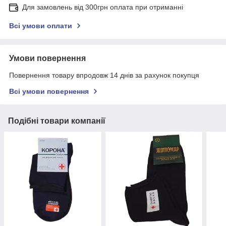
Для замовлень від 300грн оплата при отриманні
Всі умови оплати
Умови повернення
Повернення товару впродовж 14 днів за рахунок покупця
Всі умови повернення
Подібні товари компанії