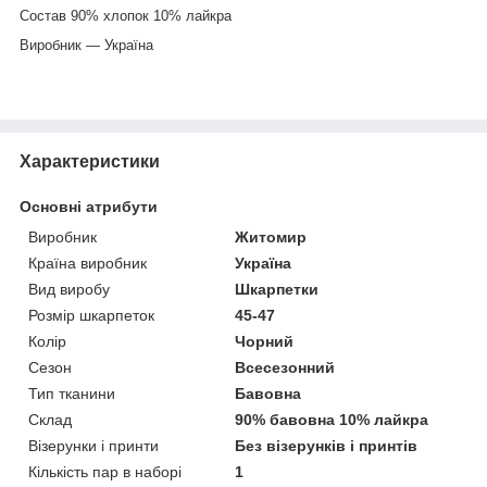
Состав 90% хлопок 10% лайкра
Виробник — Україна
Характеристики
Основні атрибути
Виробник
Житомир
Країна виробник
Україна
Вид виробу
Шкарпетки
Розмір шкарпеток
45-47
Колір
Чорний
Сезон
Всесезонний
Тип тканини
Бавовна
Склад
90% бавовна 10% лайкра
Візерунки і принти
Без візерунків і принтів
Кількість пар в наборі
1