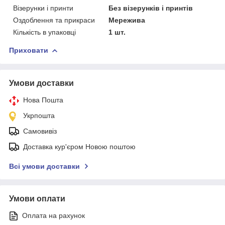
Візерунки і принти
Без візерунків і принтів
Оздоблення та прикраси
Мережива
Кількість в упаковці
1 шт.
Приховати
Умови доставки
Нова Пошта
Укрпошта
Самовивіз
Доставка кур'єром Новою поштою
Всі умови доставки
Умови оплати
Оплата на рахунок