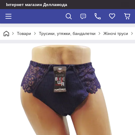
Інтернет магазин Делламода
Товари
Трусики, утяжки, бандалетки
Жіночі труси