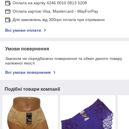
Оплата на картку 4246 0010 0813 5208
Оплата картою Visa, Mastercard - WayForPay
Для замовлень від 300грн оплата при отриманні
Всі умови оплати
Умови повернення
Законом не передбачено повернення та обмін даного товару
належної якості
Всі умови повернення
Подібні товари компанії