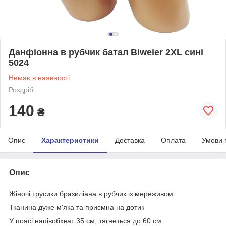
Данфіонна в рубчик батал Biweier 2XL сині
5024
Немає в наявності
Роздріб
140
₴
Опис
Характеристики
Доставка
Оплата
Умови 
Опис
Жіночі трусики бразиліана в рубчик із мереживом
Тканина дуже м'яка та приємна на дотик
У поясі напівобхват 35 см, тягнеться до 60 см