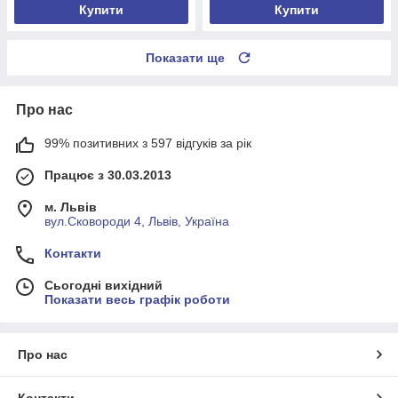
Купити
Купити
Показати ще
Про нас
99% позитивних з 597 відгуків за рік
Працює з 30.03.2013
м. Львів
вул.Сковороди 4, Львів, Україна
Контакти
Сьогодні вихідний
Показати весь графік роботи
Про нас