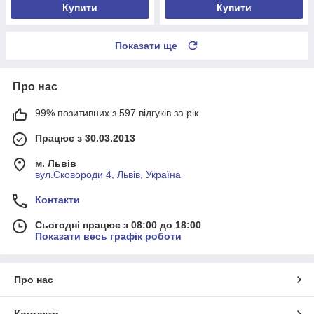
Купити
Купити
Показати ще
Про нас
99% позитивних з 597 відгуків за рік
Працює з 30.03.2013
м. Львів
вул.Сковороди 4, Львів, Україна
Контакти
Сьогодні працює з 08:00 до 18:00
Показати весь графік роботи
Про нас