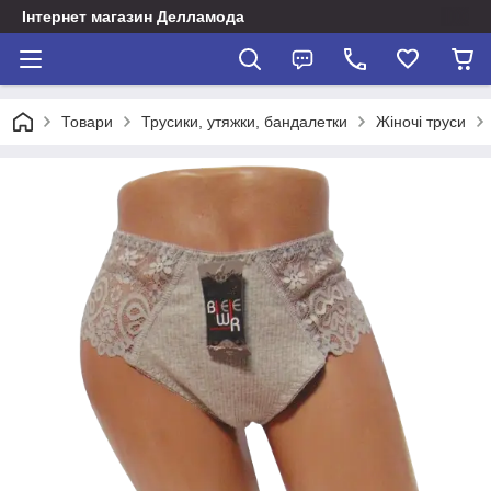
Інтернет магазин Делламода
Товари
Трусики, утяжки, бандалетки
Жіночі труси