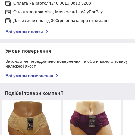
Оплата на картку 4246 0010 0813 5208
Оплата картою Visa, Mastercard - WayForPay
Для замовлень від 300грн оплата при отриманні
Всі умови оплати
Умови повернення
Законом не передбачено повернення та обмін даного товару
належної якості
Всі умови повернення
Подібні товари компанії