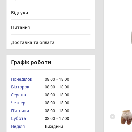
Відгуки
Питання
Доставка та оплата
Графік роботи
Понеділок
08:00
18:00
Вівторок
08:00
18:00
Середа
08:00
18:00
Четвер
08:00
18:00
Пʼятниця
08:00
18:00
Субота
08:00
17:00
Неділя
Вихідний