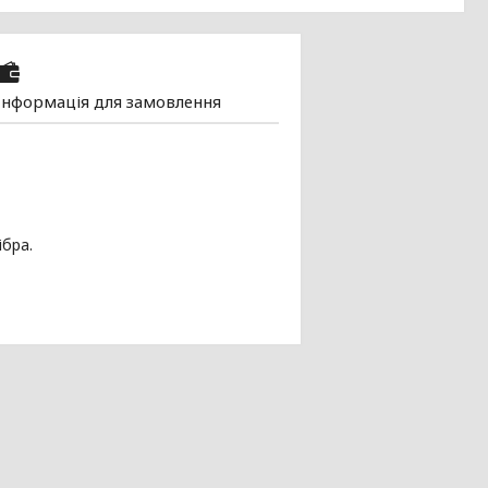
Інформація для замовлення
ібра.