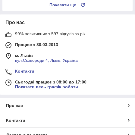
Показати ще
Про нас
99% позитивних з 597 відгуків за рік
Працює з 30.03.2013
м. Львів
вул.Сковороди 4, Львів, Україна
Контакти
Сьогодні працює з 08:00 до 17:00
Показати весь графік роботи
Про нас
Контакти