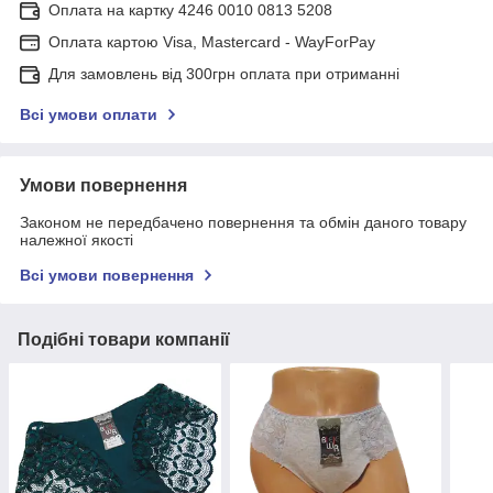
Оплата на картку 4246 0010 0813 5208
Оплата картою Visa, Mastercard - WayForPay
Для замовлень від 300грн оплата при отриманні
Всі умови оплати
Умови повернення
Законом не передбачено повернення та обмін даного товару
належної якості
Всі умови повернення
Подібні товари компанії