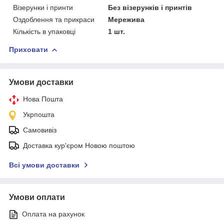
Візерунки і принти
Без візерунків і принтів
Оздоблення та прикраси
Мережива
Кількість в упаковці
1 шт.
Приховати
Умови доставки
Нова Пошта
Укрпошта
Самовивіз
Доставка кур'єром Новою поштою
Всі умови доставки
Умови оплати
Оплата на рахунок