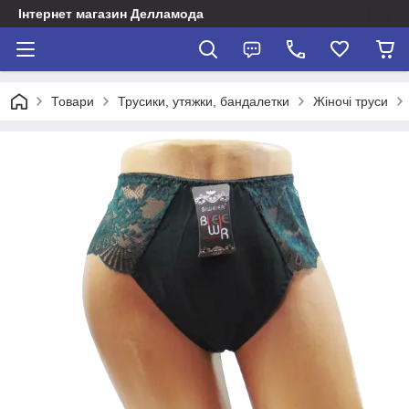
Інтернет магазин Делламода
Товари
Трусики, утяжки, бандалетки
Жіночі труси