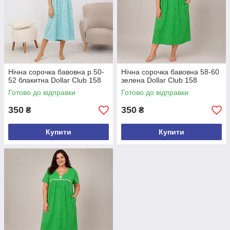
Нічна сорочка бавовна р.50-
Нічна сорочка бавовна 58-60
52 блакитна Dollar Club 158
зелена Dollar Club 158
Готово до відправки
Готово до відправки
350
350
₴
₴
Купити
Купити