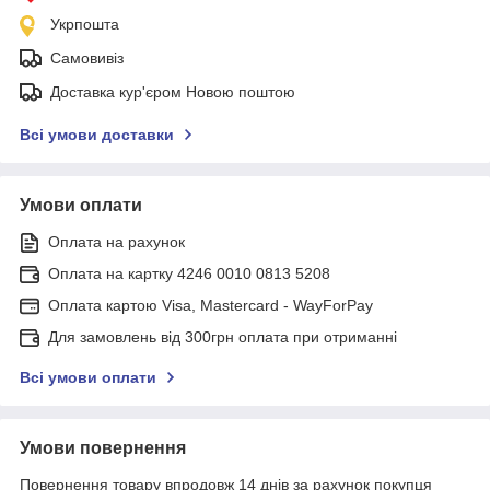
Укрпошта
Самовивіз
Доставка кур'єром Новою поштою
Всі умови доставки
Умови оплати
Оплата на рахунок
Оплата на картку 4246 0010 0813 5208
Оплата картою Visa, Mastercard - WayForPay
Для замовлень від 300грн оплата при отриманні
Всі умови оплати
Умови повернення
Повернення товару впродовж 14 днів за рахунок покупця