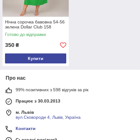
Нічна сорочка бавовна 54-56
зелена Dollar Club 158
Готово до відправки
350
₴
Купити
Про нас
99% позитивних з 598 відгуків за рік
Працює з 30.03.2013
м. Львів
вул.Сковороди 4, Львів, Україна
Контакти
Сьогодні вихідний