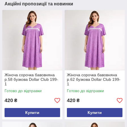
Акційні пропозиції та новинки
Жіноча сорочка бавовняна
Жіноча сорочка бавовняна
р.58 бузкова Dollar Club 199-
р.62 бузкова Dollar Club 199-
1
1
Готово до відправки
Готово до відправки
420
420
₴
₴
Купити
Купити