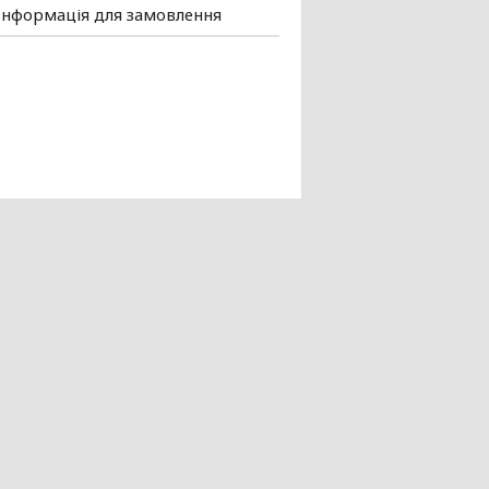
Інформація для замовлення