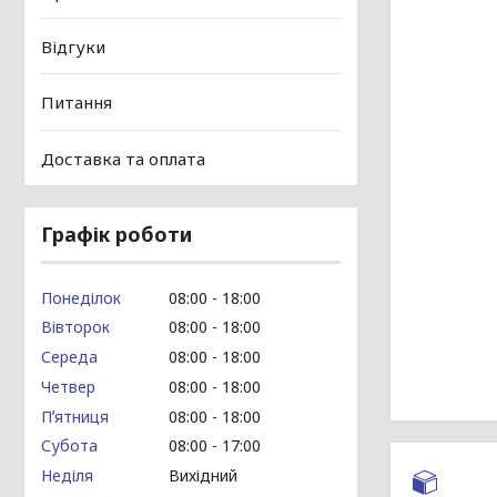
Відгуки
Питання
Доставка та оплата
Графік роботи
Понеділок
08:00
18:00
Вівторок
08:00
18:00
Середа
08:00
18:00
Четвер
08:00
18:00
Пʼятниця
08:00
18:00
Субота
08:00
17:00
Неділя
Вихідний