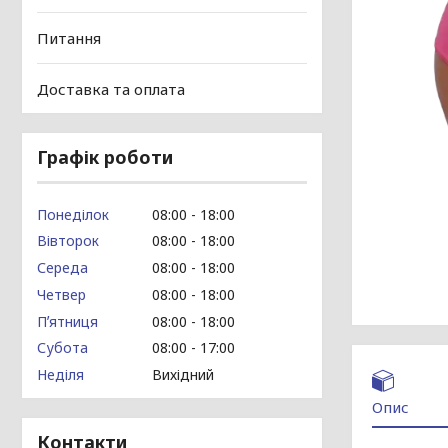
Питання
Доставка та оплата
Графік роботи
Понеділок
08:00
18:00
Вівторок
08:00
18:00
Середа
08:00
18:00
Четвер
08:00
18:00
Пʼятниця
08:00
18:00
Субота
08:00
17:00
Неділя
Вихідний
Опис
Контакти