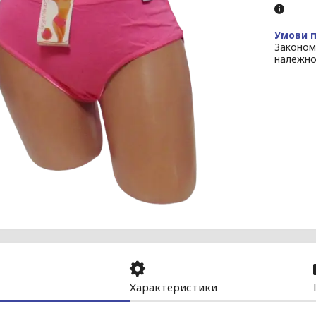
Законом
належно
Характеристики