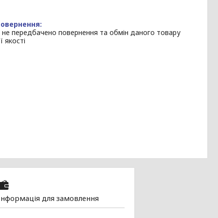
 не передбачено повернення та обмін даного товару
ї якості
Інформація для замовлення