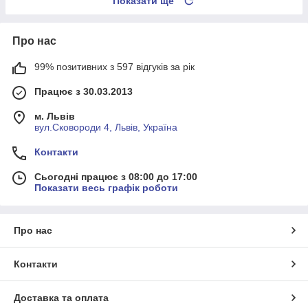
Показати ще
Про нас
99% позитивних з 597 відгуків за рік
Працює з 30.03.2013
м. Львів
вул.Сковороди 4, Львів, Україна
Контакти
Сьогодні працює з 08:00 до 17:00
Показати весь графік роботи
Про нас
Контакти
Доставка та оплата