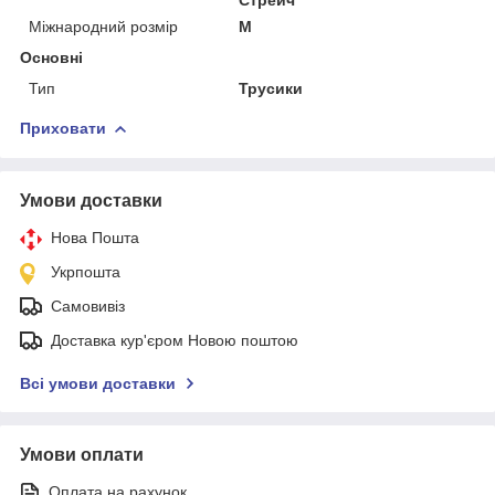
Міжнародний розмір
M
Основні
Тип
Трусики
Приховати
Умови доставки
Нова Пошта
Укрпошта
Самовивіз
Доставка кур'єром Новою поштою
Всі умови доставки
Умови оплати
Оплата на рахунок