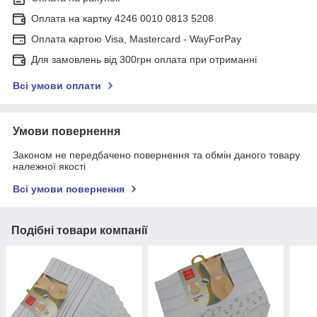
Оплата на картку 4246 0010 0813 5208
Оплата картою Visa, Mastercard - WayForPay
Для замовлень від 300грн оплата при отриманні
Всі умови оплати
Умови повернення
Законом не передбачено повернення та обмін даного товару
належної якості
Всі умови повернення
Подібні товари компанії