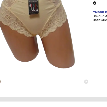
Законом
належно