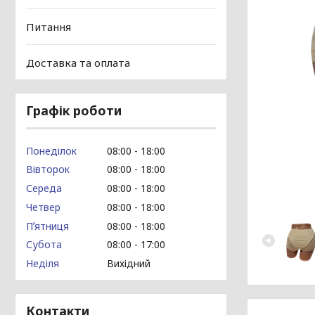
Питання
Доставка та оплата
Графік роботи
Понеділок
08:00
18:00
Вівторок
08:00
18:00
Середа
08:00
18:00
Четвер
08:00
18:00
Пʼятниця
08:00
18:00
Субота
08:00
17:00
Неділя
Вихідний
Контакти