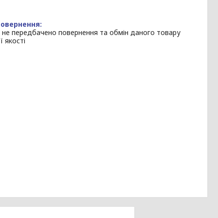
 не передбачено повернення та обмін даного товару
ї якості