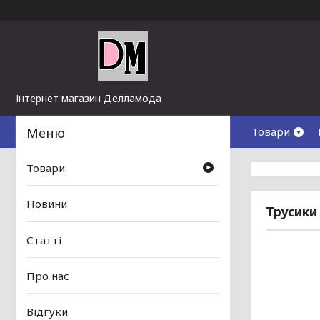
Інтернет магазин Делламода
Товари
Товари
Новини
Трусики
Статті
Про нас
Відгуки