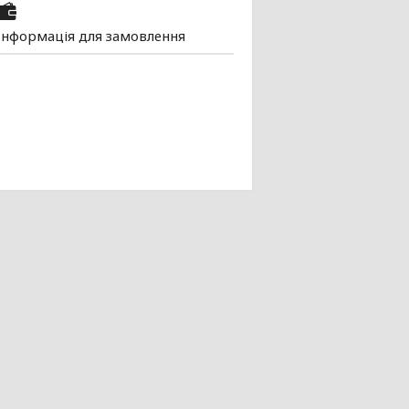
Інформація для замовлення