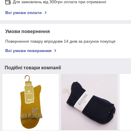
Для замовлень від 300грн оплата при отриманні
Всі умови оплати
Умови повернення
Повернення товару впродовж 14 днів за рахунок покупця
Всі умови повернення
Подібні товари компанії