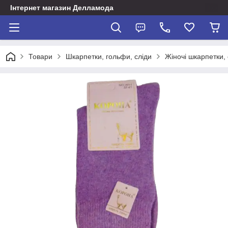
Інтернет магазин Делламода
Товари
Шкарпетки, гольфи, сліди
Жіночі шкарпетки, 