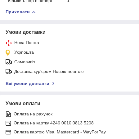
Кількість пар в наборі
1
Приховати
Умови доставки
Нова Пошта
Укрпошта
Самовивіз
Доставка кур'єром Новою поштою
Всі умови доставки
Умови оплати
Оплата на рахунок
Оплата на картку 4246 0010 0813 5208
Оплата картою Visa, Mastercard - WayForPay