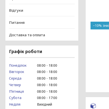
Відгуки
Питання
–10%
Доставка та оплата
Графік роботи
Понеділок
08:00
18:00
Вівторок
08:00
18:00
Середа
08:00
18:00
Четвер
08:00
18:00
Пʼятниця
08:00
18:00
Субота
08:00
17:00
Неділя
Вихідний