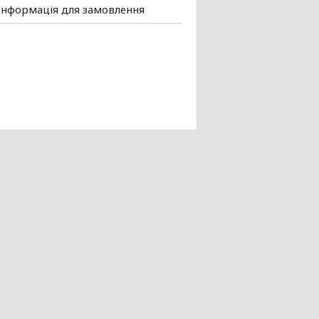
Інформація для замовлення