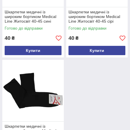
Шкарпетки медичні із
Шкарпетки медичні із
широким бортиком Medical
широким бортиком Medical
Line Житосвіт 40-45 сині
Line Житосвіт 40-45 сірі
Готово до відправки
Готово до відправки
40
40
₴
₴
Купити
Купити
Шкарпетки медичні із