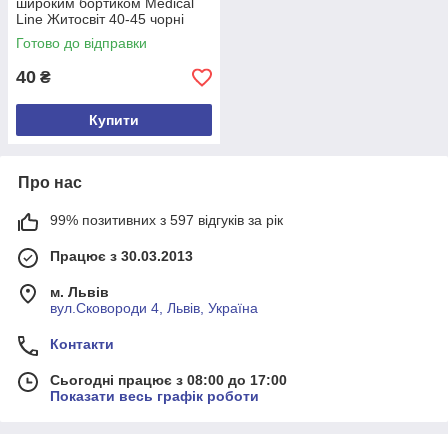
широким бортиком Medical
Line Житосвіт 40-45 чорні
Готово до відправки
40
₴
Купити
Про нас
99% позитивних з 597 відгуків за рік
Працює з 30.03.2013
м. Львів
вул.Сковороди 4, Львів, Україна
Контакти
Сьогодні працює з 08:00 до 17:00
Показати весь графік роботи