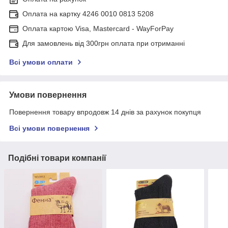
Оплата на картку 4246 0010 0813 5208
Оплата картою Visa, Mastercard - WayForPay
Для замовлень від 300грн оплата при отриманні
Всі умови оплати
Умови повернення
Повернення товару впродовж 14 днів за рахунок покупця
Всі умови повернення
Подібні товари компанії