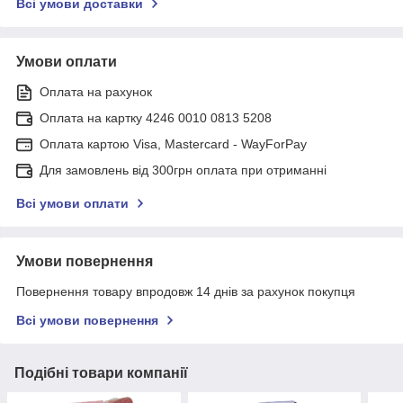
Всі умови доставки
Умови оплати
Оплата на рахунок
Оплата на картку 4246 0010 0813 5208
Оплата картою Visa, Mastercard - WayForPay
Для замовлень від 300грн оплата при отриманні
Всі умови оплати
Умови повернення
Повернення товару впродовж 14 днів за рахунок покупця
Всі умови повернення
Подібні товари компанії