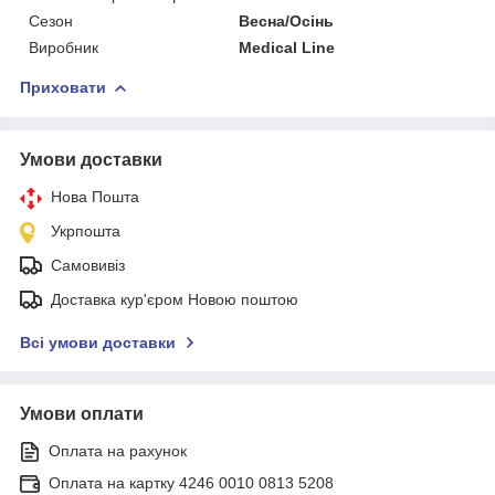
Сезон
Весна/Осінь
Виробник
Medical Line
Приховати
Умови доставки
Нова Пошта
Укрпошта
Самовивіз
Доставка кур'єром Новою поштою
Всі умови доставки
Умови оплати
Оплата на рахунок
Оплата на картку 4246 0010 0813 5208