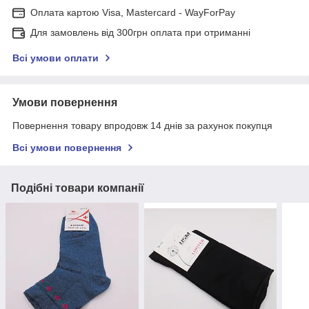
Оплата картою Visa, Mastercard - WayForPay
Для замовлень від 300грн оплата при отриманні
Всі умови оплати
Умови повернення
Повернення товару впродовж 14 днів за рахунок покупця
Всі умови повернення
Подібні товари компанії