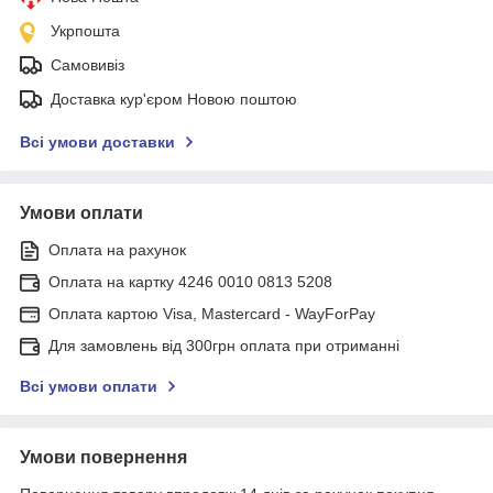
Укрпошта
Самовивіз
Доставка кур'єром Новою поштою
Всі умови доставки
Умови оплати
Оплата на рахунок
Оплата на картку 4246 0010 0813 5208
Оплата картою Visa, Mastercard - WayForPay
Для замовлень від 300грн оплата при отриманні
Всі умови оплати
Умови повернення