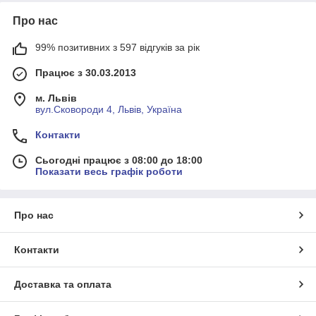
Про нас
99% позитивних з 597 відгуків за рік
Працює з 30.03.2013
м. Львів
вул.Сковороди 4, Львів, Україна
Контакти
Сьогодні працює з 08:00 до 18:00
Показати весь графік роботи
Про нас
Контакти
Доставка та оплата