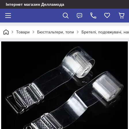
Інтернет магазин Делламода
Товари
Бюстгальтери, топи
Бретелі, подовжувачі, на