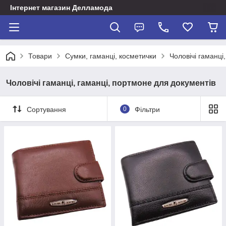
Інтернет магазин Делламода
Товари
Сумки, гаманці, косметички
Чоловічі гаманці
Чоловічі гаманці, гаманці, портмоне для документів
Сортування
0
Фільтри