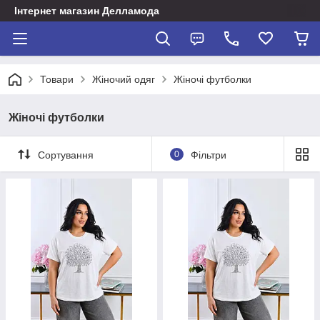
Інтернет магазин Делламода
Товари
Жіночий одяг
Жіночі футболки
Жіночі футболки
Сортування
0
Фільтри