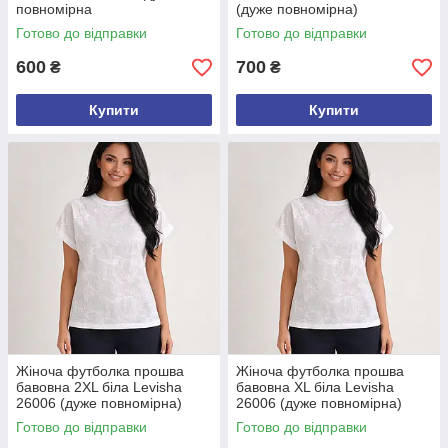
повномірна
(дуже повномірна)
Готово до відправки
Готово до відправки
600
700
₴
₴
Купити
Купити
Жіноча футболка прошва
Жіноча футболка прошва
бавовна 2XL біла Levisha
бавовна XL біла Levisha
26006 (дуже повномірна)
26006 (дуже повномірна)
Готово до відправки
Готово до відправки