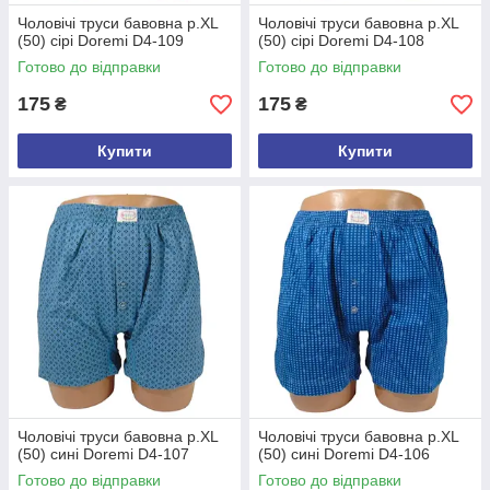
Чоловічі труси бавовна р.XL
Чоловічі труси бавовна р.XL
(50) сірі Doremi D4-109
(50) сірі Doremi D4-108
Готово до відправки
Готово до відправки
175
175
₴
₴
Купити
Купити
Чоловічі труси бавовна р.XL
Чоловічі труси бавовна р.XL
(50) сині Doremi D4-107
(50) сині Doremi D4-106
Готово до відправки
Готово до відправки