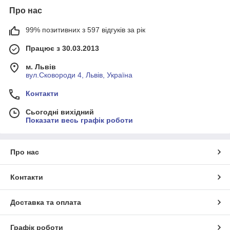
Про нас
99% позитивних з 597 відгуків за рік
Працює з 30.03.2013
м. Львів
вул.Сковороди 4, Львів, Україна
Контакти
Сьогодні вихідний
Показати весь графік роботи
Про нас
Контакти
Доставка та оплата
Графік роботи