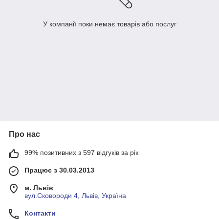
У компанії поки немає товарів або послуг
Про нас
99% позитивних з 597 відгуків за рік
Працює з 30.03.2013
м. Львів
вул.Сковороди 4, Львів, Україна
Контакти